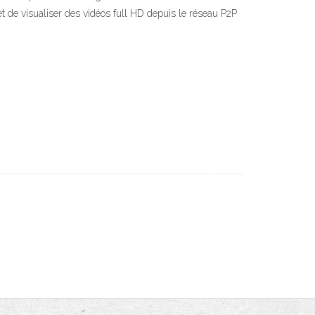
de visualiser des vidéos full HD depuis le réseau P2P