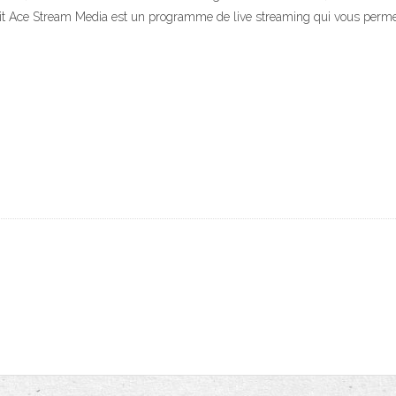
t Ace Stream Media est un programme de live streaming qui vous permet 